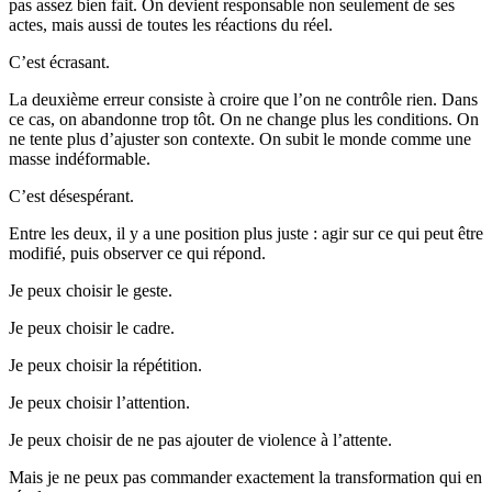
pas assez bien fait. On devient responsable non seulement de ses
actes, mais aussi de toutes les réactions du réel.
C’est écrasant.
La deuxième erreur consiste à croire que l’on ne contrôle rien. Dans
ce cas, on abandonne trop tôt. On ne change plus les conditions. On
ne tente plus d’ajuster son contexte. On subit le monde comme une
masse indéformable.
C’est désespérant.
Entre les deux, il y a une position plus juste : agir sur ce qui peut être
modifié, puis observer ce qui répond.
Je peux choisir le geste.
Je peux choisir le cadre.
Je peux choisir la répétition.
Je peux choisir l’attention.
Je peux choisir de ne pas ajouter de violence à l’attente.
Mais je ne peux pas commander exactement la transformation qui en