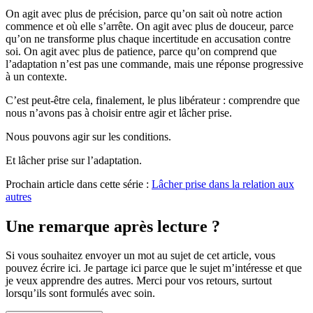
On agit avec plus de précision, parce qu’on sait où notre action
commence et où elle s’arrête. On agit avec plus de douceur, parce
qu’on ne transforme plus chaque incertitude en accusation contre
soi. On agit avec plus de patience, parce qu’on comprend que
l’adaptation n’est pas une commande, mais une réponse progressive
à un contexte.
C’est peut-être cela, finalement, le plus libérateur : comprendre que
nous n’avons pas à choisir entre agir et lâcher prise.
Nous pouvons agir sur les conditions.
Et lâcher prise sur l’adaptation.
Prochain article dans cette série :
Lâcher prise dans la relation aux
autres
Une remarque après lecture ?
Si vous souhaitez envoyer un mot au sujet de cet article, vous
pouvez écrire ici. Je partage ici parce que le sujet m’intéresse et que
je veux apprendre des autres. Merci pour vos retours, surtout
lorsqu’ils sont formulés avec soin.