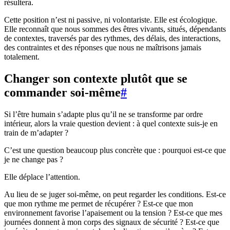
résultera.
Cette position n’est ni passive, ni volontariste. Elle est écologique.
Elle reconnaît que nous sommes des êtres vivants, situés, dépendants
de contextes, traversés par des rythmes, des délais, des interactions,
des contraintes et des réponses que nous ne maîtrisons jamais
totalement.
Changer son contexte plutôt que se
commander soi-même
#
Si l’être humain s’adapte plus qu’il ne se transforme par ordre
intérieur, alors la vraie question devient : à quel contexte suis-je en
train de m’adapter ?
C’est une question beaucoup plus concrète que : pourquoi est-ce que
je ne change pas ?
Elle déplace l’attention.
Au lieu de se juger soi-même, on peut regarder les conditions. Est-ce
que mon rythme me permet de récupérer ? Est-ce que mon
environnement favorise l’apaisement ou la tension ? Est-ce que mes
journées donnent à mon corps des signaux de sécurité ? Est-ce que