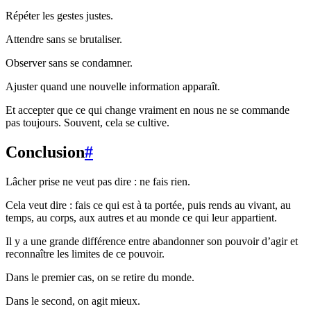
Répéter les gestes justes.
Attendre sans se brutaliser.
Observer sans se condamner.
Ajuster quand une nouvelle information apparaît.
Et accepter que ce qui change vraiment en nous ne se commande
pas toujours. Souvent, cela se cultive.
Conclusion
#
Lâcher prise ne veut pas dire : ne fais rien.
Cela veut dire : fais ce qui est à ta portée, puis rends au vivant, au
temps, au corps, aux autres et au monde ce qui leur appartient.
Il y a une grande différence entre abandonner son pouvoir d’agir et
reconnaître les limites de ce pouvoir.
Dans le premier cas, on se retire du monde.
Dans le second, on agit mieux.