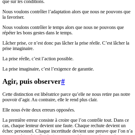
que sur les conditions.
Nous voulons contrôler l’adaptation alors que nous ne pouvons que
la favoriser.
Nous voulons contrôler le temps alors que nous ne pouvons que
répéter les bons gestes dans le temps.
Lâcher prise, ce n’est donc pas lâcher la prise réelle. C’est lâcher la
prise imaginaire.
La prise réelle, c’est l’action possible.
La prise imaginaire, c’est l’exigence de garantie.
Agir, puis observer
#
Cette distinction est libératrice parce qu’elle ne nous retire pas notre
pouvoir d’agir. Au contraire, elle le rend plus clair.
Elle nous évite deux erreurs opposées.
La première erreur consiste à croire que l’on contrôle tout. Dans ce
cas, chaque lenteur devient une faute. Chaque rechute devient un
échec personnel. Chaque incertitude devient une preuve que l’on n’a