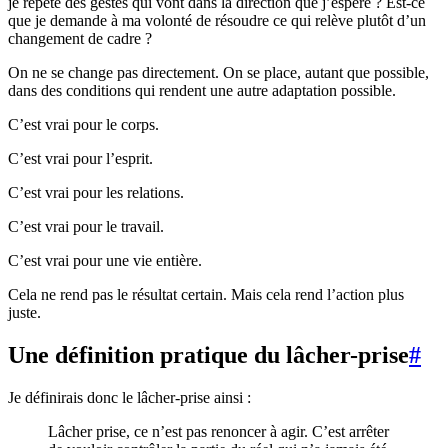
je répète des gestes qui vont dans la direction que j’espère ? Est-ce
que je demande à ma volonté de résoudre ce qui relève plutôt d’un
changement de cadre ?
On ne se change pas directement. On se place, autant que possible,
dans des conditions qui rendent une autre adaptation possible.
C’est vrai pour le corps.
C’est vrai pour l’esprit.
C’est vrai pour les relations.
C’est vrai pour le travail.
C’est vrai pour une vie entière.
Cela ne rend pas le résultat certain. Mais cela rend l’action plus
juste.
Une définition pratique du lâcher-prise
#
Je définirais donc le lâcher-prise ainsi :
Lâcher prise, ce n’est pas renoncer à agir. C’est arrêter