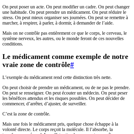
On peut poser un acte. On peut modifier un cadre. On peut changer
une habitude. On peut prendre un médicament. On peut réduire le
stress. On peut mieux organiser ses journées. On peut se remettre à
marcher, à respirer, à parler, à dormir, à demander de l’aide.
Mais on ne contrôle pas entièrement ce que le corps, le cerveau, le
système nerveux, les autres, ou le monde feront de ces nouvelles
conditions.
Le médicament comme exemple de notre
vraie zone de contrôle
#
L’exemple du médicament rend cette distinction très nette.
On peut choisir de prendre un médicament, ou de ne pas le prendre.
On peut se renseigner. On peut écouter un médecin. On peut peser
les bénéfices attendus et les risques possibles. On peut décider de
commencer, d’arrêter, d’ajuster, de surveiller.
C’est la zone de contrôle.
Mais une fois le médicament pris, quelque chose échappe à la
volonté directe. Le corps reçoit la molécule. Il l’absorbe, la