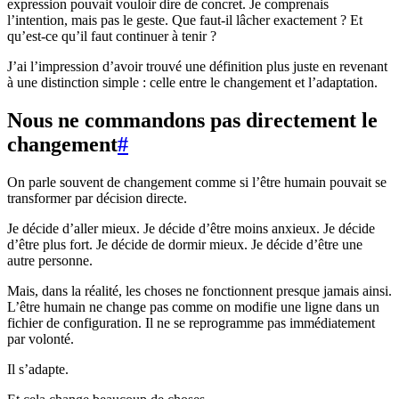
expression pouvait vouloir dire de concret. Je comprenais
l’intention, mais pas le geste. Que faut-il lâcher exactement ? Et
qu’est-ce qu’il faut continuer à tenir ?
J’ai l’impression d’avoir trouvé une définition plus juste en revenant
à une distinction simple : celle entre le changement et l’adaptation.
Nous ne commandons pas directement le
changement
#
On parle souvent de changement comme si l’être humain pouvait se
transformer par décision directe.
Je décide d’aller mieux. Je décide d’être moins anxieux. Je décide
d’être plus fort. Je décide de dormir mieux. Je décide d’être une
autre personne.
Mais, dans la réalité, les choses ne fonctionnent presque jamais ainsi.
L’être humain ne change pas comme on modifie une ligne dans un
fichier de configuration. Il ne se reprogramme pas immédiatement
par volonté.
Il s’adapte.