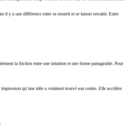
il y a une différence entre se nourrir et se laisser envahir. Entre
ablement la friction entre une intuition et une forme partageable. Pour
tte impression qu’une idée a vraiment trouvé son centre. Elle accélère
.