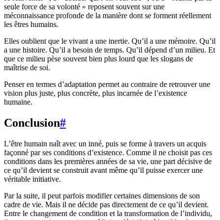
seule force de sa volonté » reposent souvent sur une
méconnaissance profonde de la manière dont se forment réellement
les êtres humains.
Elles oublient que le vivant a une inertie. Qu’il a une mémoire. Qu’il
a une histoire. Qu’il a besoin de temps. Qu’il dépend d’un milieu. Et
que ce milieu pèse souvent bien plus lourd que les slogans de
maîtrise de soi.
Penser en termes d’adaptation permet au contraire de retrouver une
vision plus juste, plus concrète, plus incarnée de l’existence
humaine.
Conclusion
#
L’être humain naît avec un inné, puis se forme à travers un acquis
façonné par ses conditions d’existence. Comme il ne choisit pas ces
conditions dans les premières années de sa vie, une part décisive de
ce qu’il devient se construit avant même qu’il puisse exercer une
véritable initiative.
Par la suite, il peut parfois modifier certaines dimensions de son
cadre de vie. Mais il ne décide pas directement de ce qu’il devient.
Entre le changement de condition et la transformation de l’individu,