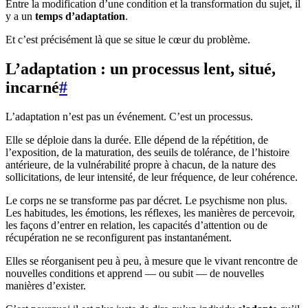
Entre la modification d’une condition et la transformation du sujet, il
y a un
temps d’adaptation
.
Et c’est précisément là que se situe le cœur du problème.
L’adaptation : un processus lent, situé,
incarné
#
L’adaptation n’est pas un événement. C’est un processus.
Elle se déploie dans la durée. Elle dépend de la répétition, de
l’exposition, de la maturation, des seuils de tolérance, de l’histoire
antérieure, de la vulnérabilité propre à chacun, de la nature des
sollicitations, de leur intensité, de leur fréquence, de leur cohérence.
Le corps ne se transforme pas par décret. Le psychisme non plus.
Les habitudes, les émotions, les réflexes, les manières de percevoir,
les façons d’entrer en relation, les capacités d’attention ou de
récupération ne se reconfigurent pas instantanément.
Elles se réorganisent peu à peu, à mesure que le vivant rencontre de
nouvelles conditions et apprend — ou subit — de nouvelles
manières d’exister.