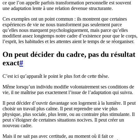
ce que l’on appelle parfois transformation personnelle est souvent
une adaptation lente à une relation devenue structurante.
Ces exemples ont un point commun : ils montrent que certaines
expériences de vie ne nous transforment pas seulement parce
qu’elles nous marquent psychologiquement, mais parce qu’elles
modifient assez longtemps notre cadre d’existence pour que le corps,
l’esprit, les habitudes et les attentes aient le temps de se réorganiser.
On peut décider du cadre, pas du résultat
exact
#
C’est ici qu’apparaît le point le plus fort de cette thèse.
Même lorsqu’un individu modifie volontairement ses conditions de
vie, il ne maîtrise pas exactement l’issue de l’adaptation qui suivra.
Il peut décider d’ouvrir davantage son logement à la lumière. Il peut
choisir un travail plus calme. Il peut reprendre une vie plus
physique, plus sociale, plus lente, ou au contraire plus stimulante. Il
peut s’éloigner de certaines situations nocives. Il peut créer un
nouveau cadre.
Mais il ne sait pas avec certitude, au moment où il fait ce