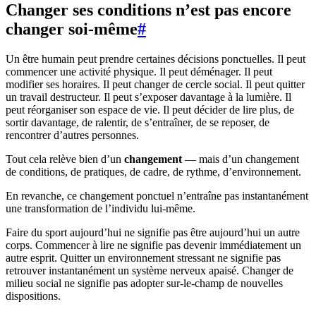
Changer ses conditions n’est pas encore
changer soi-même
#
Un être humain peut prendre certaines décisions ponctuelles. Il peut
commencer une activité physique. Il peut déménager. Il peut
modifier ses horaires. Il peut changer de cercle social. Il peut quitter
un travail destructeur. Il peut s’exposer davantage à la lumière. Il
peut réorganiser son espace de vie. Il peut décider de lire plus, de
sortir davantage, de ralentir, de s’entraîner, de se reposer, de
rencontrer d’autres personnes.
Tout cela relève bien d’un
changement
— mais d’un changement
de conditions, de pratiques, de cadre, de rythme, d’environnement.
En revanche, ce changement ponctuel n’entraîne pas instantanément
une transformation de l’individu lui-même.
Faire du sport aujourd’hui ne signifie pas être aujourd’hui un autre
corps. Commencer à lire ne signifie pas devenir immédiatement un
autre esprit. Quitter un environnement stressant ne signifie pas
retrouver instantanément un système nerveux apaisé. Changer de
milieu social ne signifie pas adopter sur-le-champ de nouvelles
dispositions.