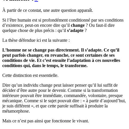
À partir de ce constat, une autre question apparaît.
Si l’être humain est si profondément conditionné par ses conditions
d’existence, peut-on encore dire qu’il
change
? Ou faut-il dire
quelque chose de plus précis : qu’il
s’adapte
?
La thèse défendue ici est la suivante :
L’homme ne se change pas directement. Il s’adapte. Ce qu’il
peut parfois changer, en revanche, ce sont certaines de ses
conditions de vie. Et c’est ensuite l’adaptation à ces nouvelles
conditions qui, dans le temps, le transforme.
Cette distinction est essentielle.
Dire qu’un individu change peut laisser penser qu’il lui suffit de
décider d’être autre pour le devenir. Comme si la transformation
intérieure pouvait être immédiate, commandée, volontaire, presque
mécanique. Comme si le sujet pouvait dire : « à partir d’aujourd’hui,
je suis différent », et que cette parole suffisait à produire la
métamorphose.
Mais ce n’est pas ainsi que fonctionne le vivant.