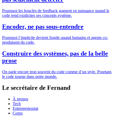
Pourquoi les boucles de feedback gagnent en puissance quand le
code rend explicites ses concepts système.
Encoder, ne pas sous-entendre
Pourquoi l’implicite devient fragile quand humains et agents co-
produisent du code.
Construire des systèmes, pas de la belle
prose
On parle encore trop souvent du code comme d’un style. Pourtant,
le code tourne dans notre monde.
Le secrétaire de Fernand
À propos
Tech
Entrepreneuriat
Corps